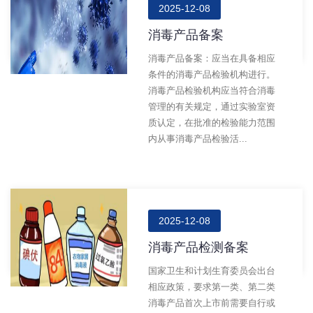
2025-12-08
消毒产品备案
消毒产品备案：应当在具备相应
条件的消毒产品检验机构进行。
消毒产品检验机构应当符合消毒
管理的有关规定，通过实验室资
质认定，在批准的检验能力范围
内从事消毒产品检验活...
2025-12-08
消毒产品检测备案
国家卫生和计划生育委员会出台
相应政策，要求第一类、第二类
消毒产品首次上市前需要自行或