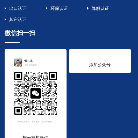
出口认证
环保认证
降解认证
其它认证
微信扫一扫
添加公众号
扫一扫加微信