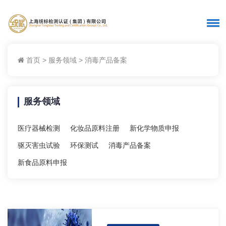
首页
>
服务领域
>
消毒产品备案
服务领域
医疗器械检测
化妆品原料注册
新化学物质申报
驱灭害虫试验
环保测试
消毒产品备案
新食品原料申报