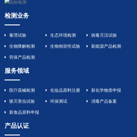
检测业务
毒理试验
生态环境检测
病毒灭活试验
生物降解检测
生物相容性试验
新能源产品检测
劳保产品检测
服务领域
医疗器械检测
化妆品原料注册
新化学物质申报
驱灭害虫试验
环保测试
消毒产品备案
新食品原料申报
产品认证