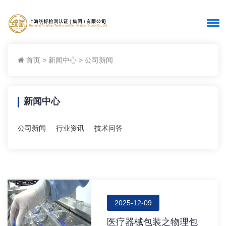
首页
>
新闻中心
>
公司新闻
新闻中心
公司新闻
行业资讯
技术问答
2025-12-09
医疗器械包装之物理包