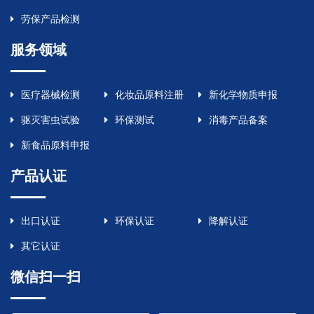
劳保产品检测
服务领域
医疗器械检测
化妆品原料注册
新化学物质申报
驱灭害虫试验
环保测试
消毒产品备案
新食品原料申报
产品认证
出口认证
环保认证
降解认证
其它认证
微信扫一扫