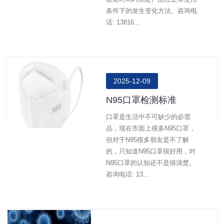
条件下的发生变化方法。咨询电
话: 13816...
2025-12-09
N95口罩检测标准
口罩是生活中不可缺少的必需
品，现在市面上很多N95口罩，
但对于N95很多朋友是不了解
的，只知道N95口罩很好用，对
N95口罩的认知还不是很清楚。
咨询电话: 13...