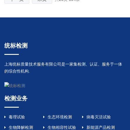
统标检测
上海统标质量技术服务有限公司是一家集检测、认证、服务于一体
的综合性机构.
检测业务
毒理试验
生态环境检测
病毒灭活试验
生物降解检测
生物相容性试验
新能源产品检测