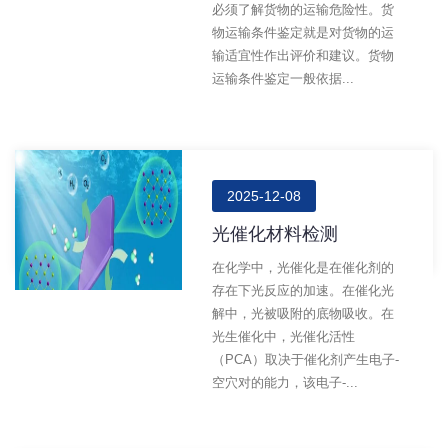
必须了解货物的运输危险性。货
物运输条件鉴定就是对货物的运
输适宜性作出评价和建议。货物
运输条件鉴定一般依据...
2025-12-08
光催化材料检测
在化学中，光催化是在催化剂的
存在下光反应的加速。在催化光
解中，光被吸附的底物吸收。在
光生催化中，光催化活性
（PCA）取决于催化剂产生电子-
空穴对的能力，该电子-...