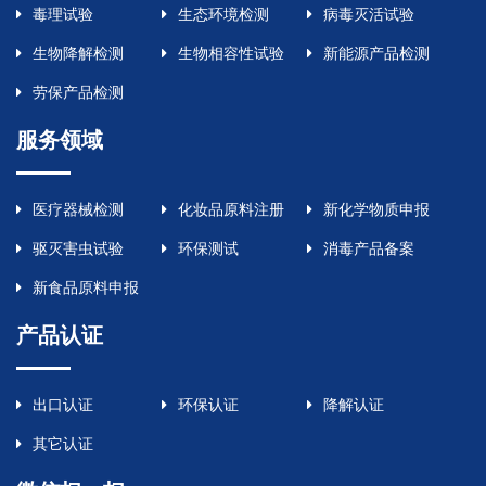
毒理试验
生态环境检测
病毒灭活试验
生物降解检测
生物相容性试验
新能源产品检测
劳保产品检测
服务领域
医疗器械检测
化妆品原料注册
新化学物质申报
驱灭害虫试验
环保测试
消毒产品备案
新食品原料申报
产品认证
出口认证
环保认证
降解认证
其它认证