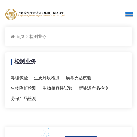
首页
>
检测业务
检测业务
毒理试验
生态环境检测
病毒灭活试验
生物降解检测
生物相容性试验
新能源产品检测
劳保产品检测