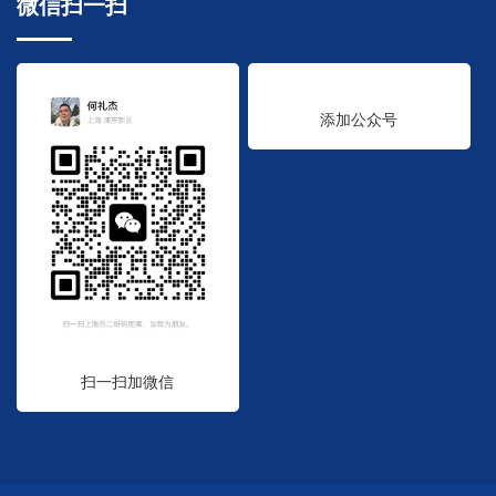
微信扫一扫
添加公众号
扫一扫加微信