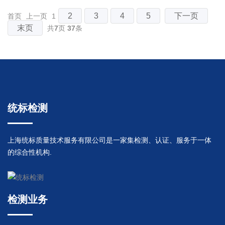
2
3
4
5
下一页
首页
上一页
1
末页
共
7
页
37
条
统标检测
上海统标质量技术服务有限公司是一家集检测、认证、服务于一体
的综合性机构.
检测业务