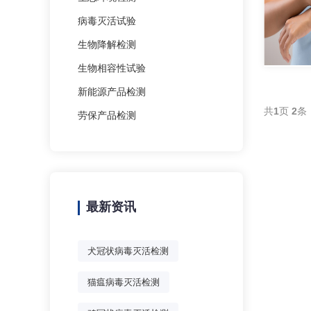
病毒灭活试验
生物降解检测
生物相容性试验
新能源产品检测
共
1
页
2
条
劳保产品检测
最新资讯
犬冠状病毒灭活检测
猫瘟病毒灭活检测