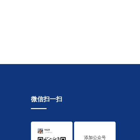
微信扫一扫
添加公众号