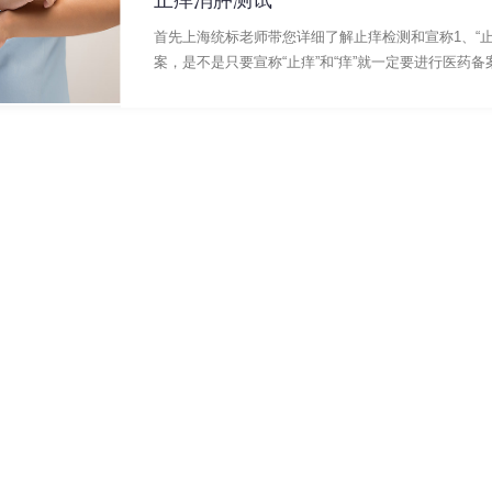
止痒消肿测试
首先上海统标老师带您详细了解止痒检测和宣称1、“止
案，是不是只要宣称“止痒”和“痒”就一定要进行医药备案.