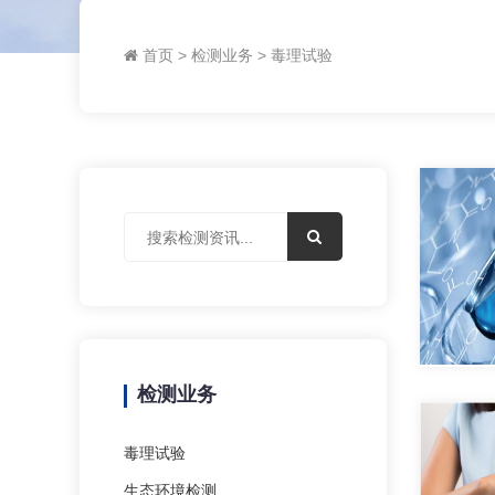
首页
>
检测业务
>
毒理试验
检测业务
毒理试验
生态环境检测