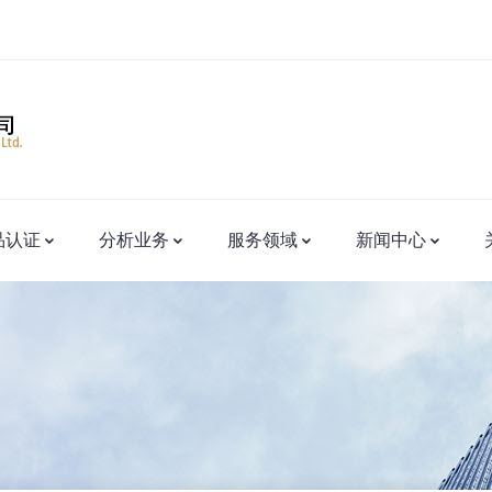
品认证
分析业务
服务领域
新闻中心