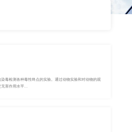
的染毒检测各种毒性终点的实验。通过动物实验和对动物的观
害作用水平...