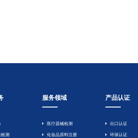
务
服务领域
产品认证
验
医疗器械检测
出口认证
境检测
化妆品原料注册
环保认证