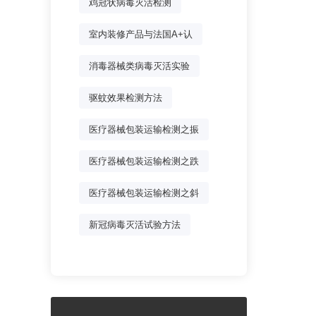
鸡冠状病毒灭活检测
室内装修产品与法国A+认
消毒器械类病毒灭活实验
驱蚊效果检测方法
医疗器械包装运输检测之振
医疗器械包装运输检测之跌
医疗器械包装运输检测之斜
新冠病毒灭活试验方法