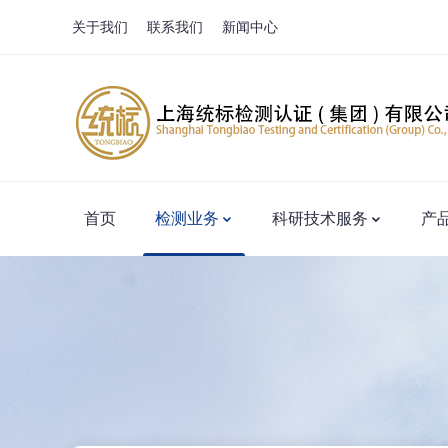
关于我们
联系我们
新闻中心
首页
检测业务
科研技术服务
产