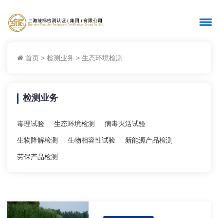
首页
>
检测业务
>
生态环境检测
检测业务
毒理试验
生态环境检测
病毒灭活试验
生物降解检测
生物相容性试验
新能源产品检测
劳保产品检测