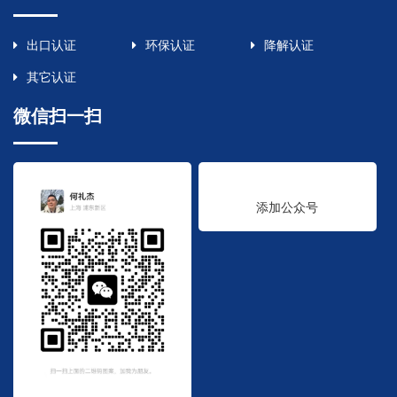
出口认证
环保认证
降解认证
其它认证
微信扫一扫
添加公众号