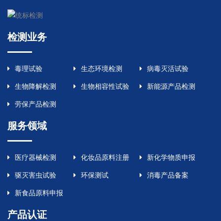
检测业务
毒理试验
生态环境检测
病毒灭活试验
生物降解检测
生物相容性试验
新能源产品检测
劳保产品检测
服务领域
医疗器械检测
化妆品原料注册
新化学物质申报
驱灭害虫试验
环保测试
消毒产品备案
新食品原料申报
产品认证