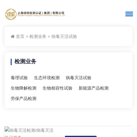
首页
>
检测业务
>
病毒灭活试验
检测业务
毒理试验
生态环境检测
病毒灭活试验
生物降解检测
生物相容性试验
新能源产品检测
劳保产品检测