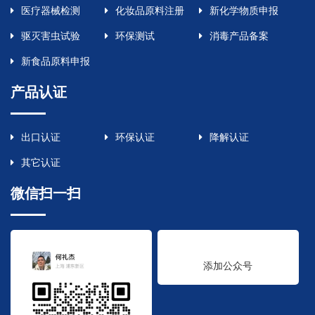
医疗器械检测
化妆品原料注册
新化学物质申报
驱灭害虫试验
环保测试
消毒产品备案
新食品原料申报
产品认证
出口认证
环保认证
降解认证
其它认证
微信扫一扫
添加公众号