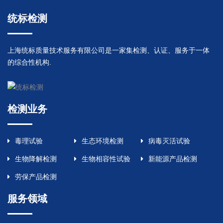
统标检测
上海统标质量技术服务有限公司是一家集检测、认证、服务于一体
的综合性机构.
检测业务
毒理试验
生态环境检测
病毒灭活试验
生物降解检测
生物相容性试验
新能源产品检测
劳保产品检测
服务领域