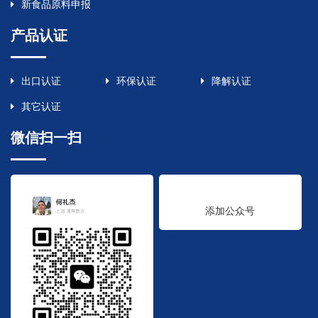
新食品原料申报
产品认证
出口认证
环保认证
降解认证
其它认证
微信扫一扫
添加公众号