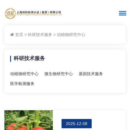
首页
>
科研技术服务
>
动植物研究中心
科研技术服务
动植物研究中心
微生物研究中心
基因技术服务
医学检测服务
2025-12-08