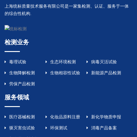
上海统标质量技术服务有限公司是一家集检测、认证、服务于一体
的综合性机构.
检测业务
毒理试验
生态环境检测
病毒灭活试验
生物降解检测
生物相容性试验
新能源产品检测
劳保产品检测
服务领域
医疗器械检测
化妆品原料注册
新化学物质申报
驱灭害虫试验
环保测试
消毒产品备案