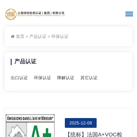
首页
>
产品认证
>
环保认证
产品认证
出口认证
环保认证
降解认证
其它认证
2025-12-08
【统标】法国A+VOC检