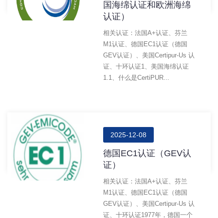
国海绵认证和欧洲海绵
认证）
相关认证：法国A+认证、芬兰
M1认证、德国EC1认证（德国
GEV认证）、美国certipur-Us 认
证、十环认证1、美国海绵认证
1.1、什么是CertiPUR...
2025-12-08
德国EC1认证（GEV认
证）
相关认证：法国A+认证、芬兰
M1认证、德国EC1认证（德国
GEV认证）、美国certipur-Us 认
证、十环认证1977年，德国一个