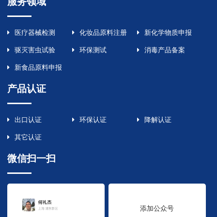
服务领域
医疗器械检测
化妆品原料注册
新化学物质申报
驱灭害虫试验
环保测试
消毒产品备案
新食品原料申报
产品认证
出口认证
环保认证
降解认证
其它认证
微信扫一扫
添加公众号