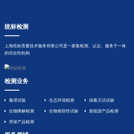
统标检测
上海统标质量技术服务有限公司是一家集检测、认证、服务于一体
的综合性机构.
检测业务
毒理试验
生态环境检测
病毒灭活试验
生物降解检测
生物相容性试验
新能源产品检测
劳保产品检测