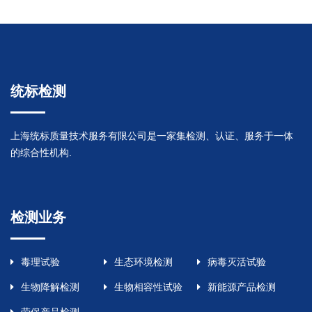
统标检测
上海统标质量技术服务有限公司是一家集检测、认证、服务于一体
的综合性机构.
检测业务
毒理试验
生态环境检测
病毒灭活试验
生物降解检测
生物相容性试验
新能源产品检测