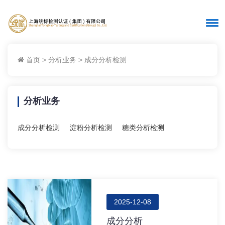
首页
>
分析业务
>
成分分析检测
分析业务
成分分析检测
淀粉分析检测
糖类分析检测
2025-12-08
成分分析