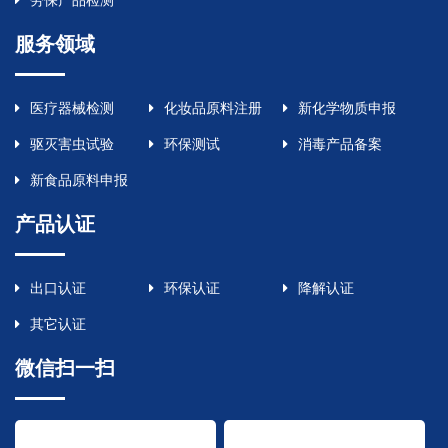
劳保产品检测
服务领域
医疗器械检测
化妆品原料注册
新化学物质申报
驱灭害虫试验
环保测试
消毒产品备案
新食品原料申报
产品认证
出口认证
环保认证
降解认证
其它认证
微信扫一扫