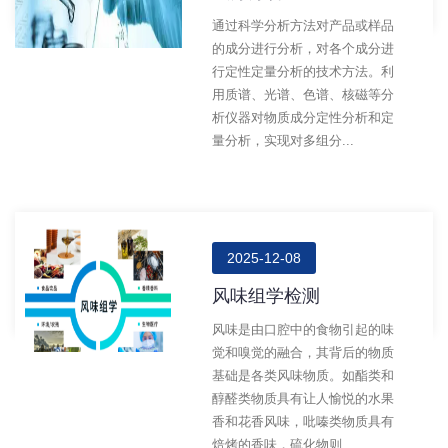
通过科学分析方法对产品或样品
的成分进行分析，对各个成分进
行定性定量分析的技术方法。利
用质谱、光谱、色谱、核磁等分
析仪器对物质成分定性分析和定
量分析，实现对多组分...
2025-12-08
风味组学检测
风味是由口腔中的食物引起的味
觉和嗅觉的融合，其背后的物质
基础是各类风味物质。如酯类和
醇醛类物质具有让人愉悦的水果
香和花香风味，吡嗪类物质具有
焙烤的香味，硫化物则...