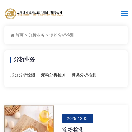
首页
>
分析业务
>
淀粉分析检测
分析业务
成分分析检测
淀粉分析检测
糖类分析检测
2025-12-08
淀粉检测