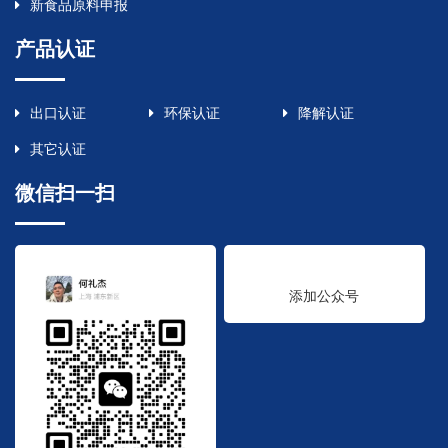
新食品原料申报
产品认证
出口认证
环保认证
降解认证
其它认证
微信扫一扫
添加公众号