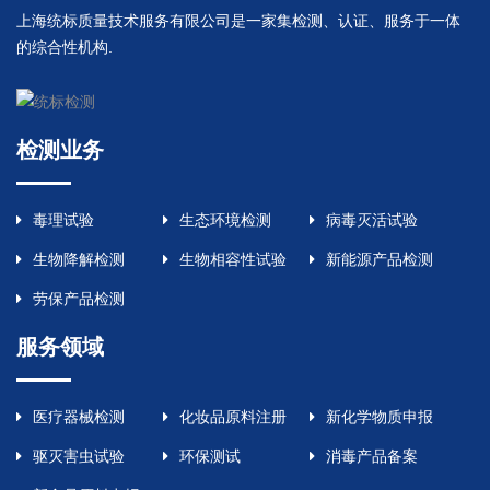
上海统标质量技术服务有限公司是一家集检测、认证、服务于一体
的综合性机构.
检测业务
毒理试验
生态环境检测
病毒灭活试验
生物降解检测
生物相容性试验
新能源产品检测
劳保产品检测
服务领域
医疗器械检测
化妆品原料注册
新化学物质申报
驱灭害虫试验
环保测试
消毒产品备案