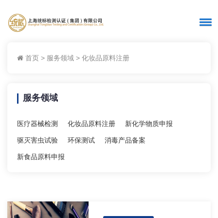
首页
>
服务领域
>
化妆品原料注册
服务领域
医疗器械检测
化妆品原料注册
新化学物质申报
驱灭害虫试验
环保测试
消毒产品备案
新食品原料申报