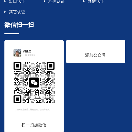
出口认证
环保认证
降解认证
其它认证
微信扫一扫
添加公众号
扫一扫加微信