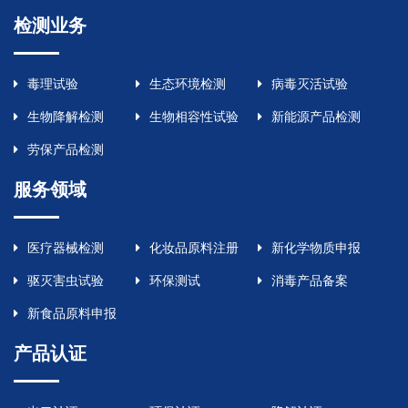
检测业务
毒理试验
生态环境检测
病毒灭活试验
生物降解检测
生物相容性试验
新能源产品检测
劳保产品检测
服务领域
医疗器械检测
化妆品原料注册
新化学物质申报
驱灭害虫试验
环保测试
消毒产品备案
新食品原料申报
产品认证