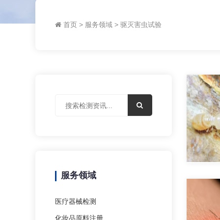
首页
>
服务领域
>
驱灭害虫试验
服务领域
医疗器械检测
化妆品原料注册