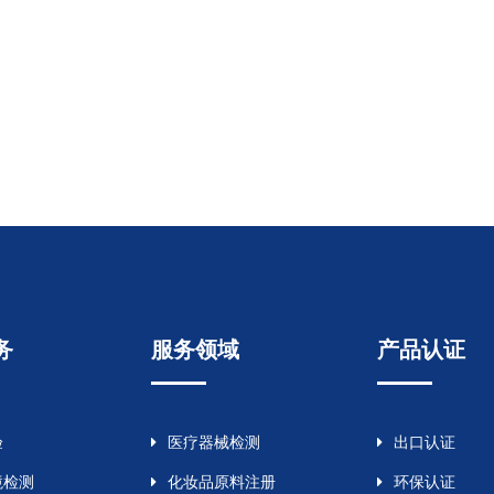
务
服务领域
产品认证
验
医疗器械检测
出口认证
境检测
化妆品原料注册
环保认证