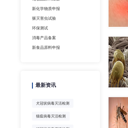
新化学物质申报
驱灭害虫试验
环保测试
消毒产品备案
新食品原料申报
最新资讯
犬冠状病毒灭活检测
猫瘟病毒灭活检测