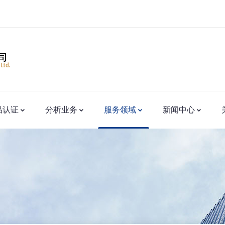
品认证
分析业务
服务领域
新闻中心