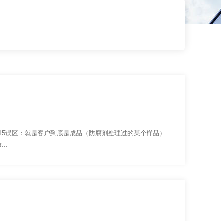
-2015误区：就是客户到底是成品（防腐剂处理过的某个样品）
..