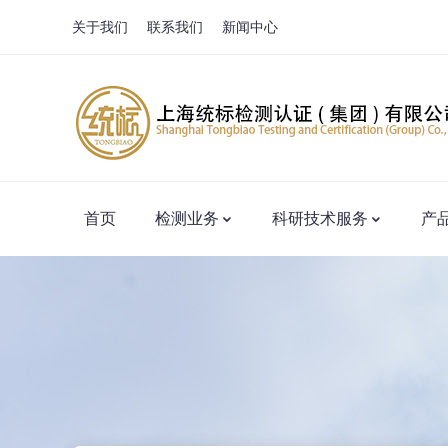
关于我们
联系我们
新闻中心
首页
检测业务
科研技术服务
产