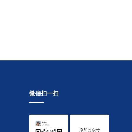
微信扫一扫
添加公众号