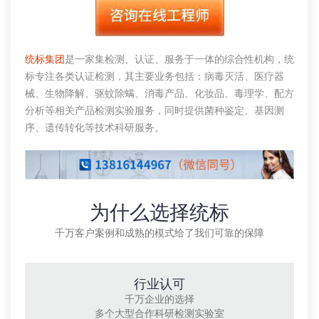
统标集团
是一家集检测、认证、服务于一体的综合性机构，统
标专注各类认证检测，其主要业务包括：病毒灭活、医疗器
械、生物降解、驱蚊除螨、消毒产品、化妆品、毒理学、配方
分析等相关产品检测实验服务，同时提供菌种鉴定、基因测
序、遗传转化等技术科研服务。
为什么选择统标
千万客户案例和成熟的模式给了我们可靠的保障
行业认可
千万企业的选择
多个大型合作科研检测实验室