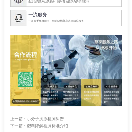
全方位高效专业的服务，随时随地提供免费项目咨询
一流服务
一次握手终身服务，随时随地尊享咨询辅导服务
上一篇：
小分子抗原检测科普
下一篇：
塑料降解检测标准介绍