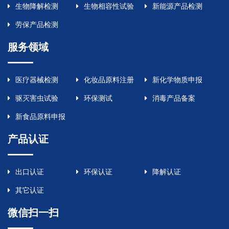
生物降解检测
生物相容性试验
新能源产品检测
劳保产品检测
服务领域
医疗器械检测
化妆品原料注册
新化学物质申报
驱灭害虫试验
环保测试
消毒产品备案
新食品原料申报
产品认证
出口认证
环保认证
降解认证
其它认证
微信扫一扫