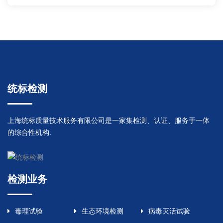
统标检测
上海统标质量技术服务有限公司是一家集检测、认证、服务于一体
的综合性机构.
检测业务
毒理试验
生态环境检测
病毒灭活试验