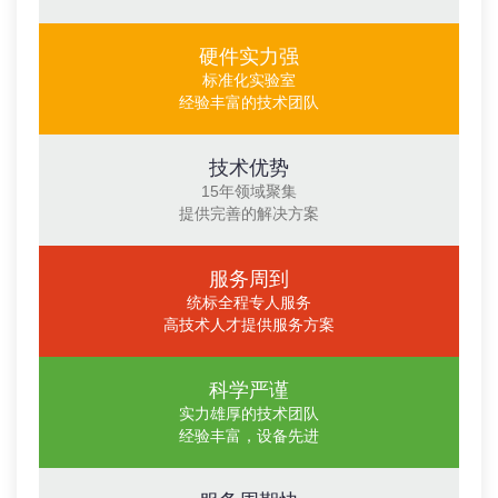
硬件实力强
标准化实验室
经验丰富的技术团队
技术优势
15年领域聚集
提供完善的解决方案
服务周到
统标全程专人服务
高技术人才提供服务方案
科学严谨
实力雄厚的技术团队
经验丰富，设备先进