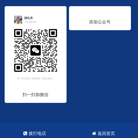
添加公众号
扫一扫加微信
Copyright © 2023. 统标集团
沪ICP备2023001775号
网站XML地图
拨打电话
返回首页