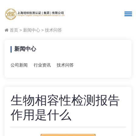
首页
>
新闻中心
>
技术问答
新闻中心
公司新闻
行业资讯
技术问答
生物相容性检测报告
作用是什么