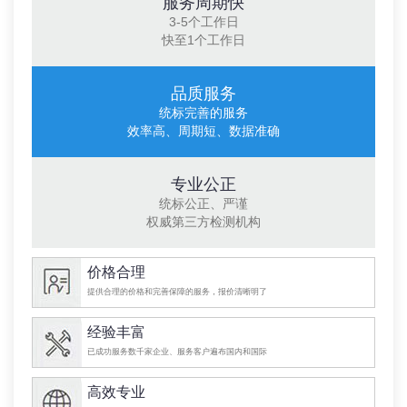
服务周期快
3-5个工作日
快至1个工作日
品质服务
统标完善的服务
效率高、周期短、数据准确
专业公正
统标公正、严谨
权威第三方检测机构
价格合理
提供合理的价格和完善保障的服务，报价清晰明了
经验丰富
已成功服务数千家企业、服务客户遍布国内和国际
高效专业