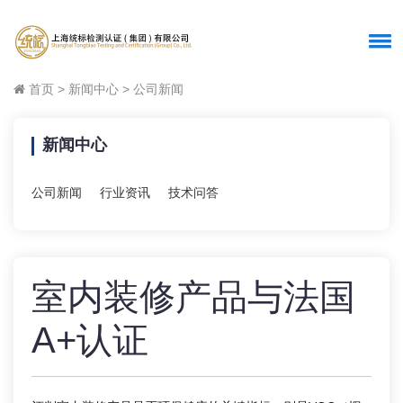
首页
>
新闻中心
>
公司新闻
新闻中心
公司新闻
行业资讯
技术问答
室内装修产品与法国
A+认证