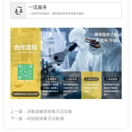
一流服务
一次握手终身服务，随时随地尊享咨询辅导服务
上一篇：
消毒器械类病毒灭活实验
下一篇：
鸡冠状病毒灭活检测