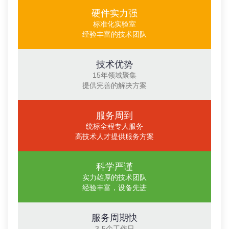
硬件实力强
标准化实验室
经验丰富的技术团队
技术优势
15年领域聚集
提供完善的解决方案
服务周到
统标全程专人服务
高技术人才提供服务方案
科学严谨
实力雄厚的技术团队
经验丰富，设备先进
服务周期快
3-5个工作日