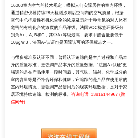
16000室内空气的技术规定，模拟人们实际居住的室内环境，
通过精密仪器持续28天检测涂刷后空间内的空气质量，根据
空气中总挥发性有机化合物的浓度及另外十种常见的对人体有
危害的有机化合物浓度的产品评级。法国VOC标签环保级分
别为A+，A, B和C，其中A+等级最高，要求甲醛含量要低于
10μg/m3，法国A+认证也是国际认可的环保标志之一。
与很多标准及认证不同，普通认证追踪的是生产过程和产品本
身的质量标准，更强调产品本身的质量数据。“法国A+认证”更
强调的是在产品使用一段时间后，其气味、辐射、化学成分的
室内含量等是否符合环保和健康，它追踪的是产品在使用后的
室内环境情况，更强调产品使用后的现实环境数据，是对于家
居环境持续追踪、检测的标准。
咨询电话: 13816144967 (微
信同号)