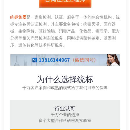
统标集团
是一家集检测、认证、服务于一体的综合性机构，统
标专注各类认证检测，其主要业务包括：病毒灭活、医疗器
械、生物降解、驱蚊除螨、消毒产品、化妆品、毒理学、配方
分析等相关产品检测实验服务，同时提供菌种鉴定、基因测
序、遗传转化等技术科研服务。
为什么选择统标
千万客户案例和成熟的模式给了我们可靠的保障
行业认可
千万企业的选择
多个大型合作科研检测实验室