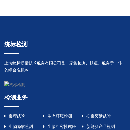
统标检测
上海统标质量技术服务有限公司是一家集检测、认证、服务于一体
的综合性机构.
检测业务
毒理试验
生态环境检测
病毒灭活试验
生物降解检测
生物相容性试验
新能源产品检测