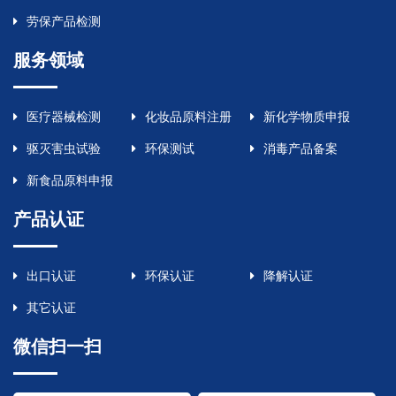
劳保产品检测
服务领域
医疗器械检测
化妆品原料注册
新化学物质申报
驱灭害虫试验
环保测试
消毒产品备案
新食品原料申报
产品认证
出口认证
环保认证
降解认证
其它认证
微信扫一扫