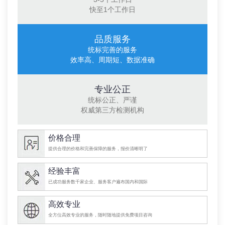
快至1个工作日
品质服务
统标完善的服务
效率高、周期短、数据准确
专业公正
统标公正、严谨
权威第三方检测机构
价格合理
提供合理的价格和完善保障的服务，报价清晰明了
经验丰富
已成功服务数千家企业、服务客户遍布国内和国际
高效专业
全方位高效专业的服务，随时随地提供免费项目咨询