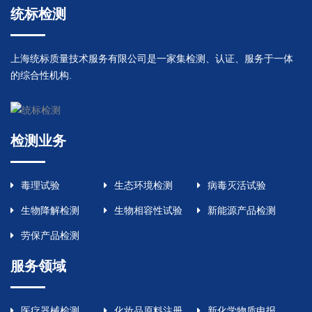
统标检测
上海统标质量技术服务有限公司是一家集检测、认证、服务于一体
的综合性机构.
检测业务
毒理试验
生态环境检测
病毒灭活试验
生物降解检测
生物相容性试验
新能源产品检测
劳保产品检测
服务领域
医疗器械检测
化妆品原料注册
新化学物质申报