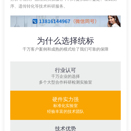
序、遗传转化等技术科研服务。
为什么选择统标
千万客户案例和成熟的模式给了我们可靠的保障
行业认可
千万企业的选择
多个大型合作科研检测实验室
硬件实力强
标准化实验室
经验丰富的技术团队
技术优势