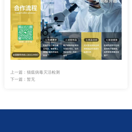
上一篇：
猫瘟病毒灭活检测
下一篇：暂无