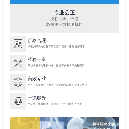
专业公正
统标公正、严谨
权威第三方检测机构
价格合理
提供合理的价格和完善保障的服务，报价清晰明了
经验丰富
已成功服务数千家企业、服务客户遍布国内和国际
高效专业
全方位高效专业的服务，随时随地提供免费项目咨询
一流服务
一次握手终身服务，随时随地尊享咨询辅导服务