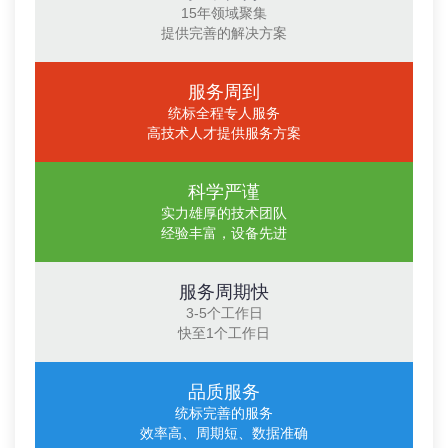
15年领域聚集
提供完善的解决方案
服务周到
统标全程专人服务
高技术人才提供服务方案
科学严谨
实力雄厚的技术团队
经验丰富，设备先进
服务周期快
3-5个工作日
快至1个工作日
品质服务
统标完善的服务
效率高、周期短、数据准确