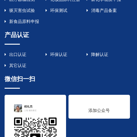
驱灭害虫试验
环保测试
消毒产品备案
新食品原料申报
产品认证
出口认证
环保认证
降解认证
其它认证
微信扫一扫
添加公众号