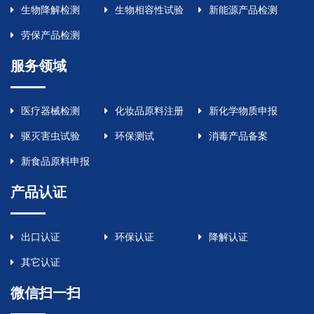
生物降解检测
生物相容性试验
新能源产品检测
劳保产品检测
服务领域
医疗器械检测
化妆品原料注册
新化学物质申报
驱灭害虫试验
环保测试
消毒产品备案
新食品原料申报
产品认证
出口认证
环保认证
降解认证
其它认证
微信扫一扫