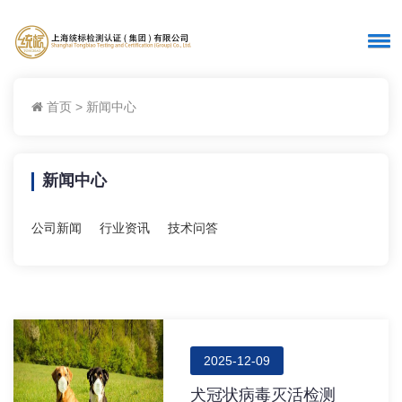
首页
>
新闻中心
新闻中心
公司新闻
行业资讯
技术问答
2025-12-09
犬冠状病毒灭活检测