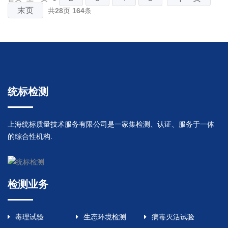
末页
共
28
页
164
条
统标检测
上海统标质量技术服务有限公司是一家集检测、认证、服务于一体
的综合性机构.
检测业务
毒理试验
生态环境检测
病毒灭活试验