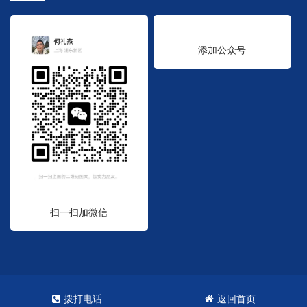
添加公众号
扫一扫加微信
Copyright © 2023. 统标集团
沪ICP备2023001775号
网站XML地图
拨打电话
返回首页